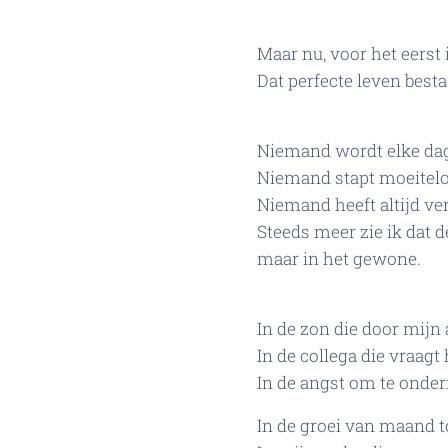
Maar nu, voor het eerst 
Dat perfecte leven bestaa
Niemand wordt elke dag
Niemand stapt moeitelo
Niemand heeft altijd ve
Steeds meer zie ik dat d
maar in het gewone.
In de zon die door mijn 
In de collega die vraag
In de angst om te onder
In de groei van maand t