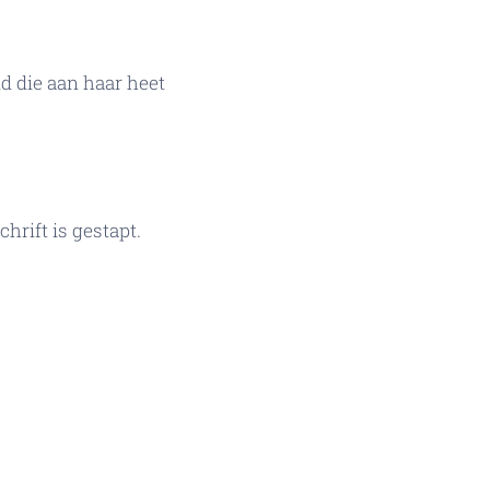
d die aan haar heet
chrift is gestapt.