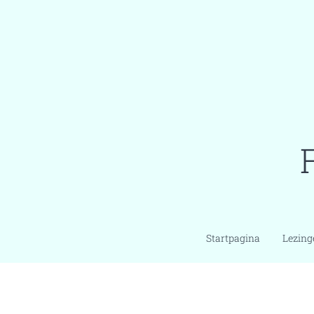
Startpagina
Lezing